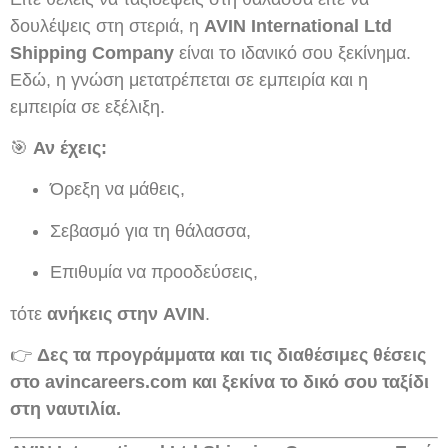
δουλέψεις στη στεριά, η
AVIN International Ltd
Shipping Company
είναι το ιδανικό σου ξεκίνημα.
Εδώ, η γνώση μετατρέπεται σε εμπειρία και η
εμπειρία σε εξέλιξη.
🎯
Αν έχεις:
Όρεξη να μάθεις,
Σεβασμό για τη θάλασσα,
Επιθυμία να προοδεύσεις,
τότε
ανήκεις στην AVIN
.
👉
Δες τα προγράμματα και τις διαθέσιμες θέσεις
στο avincareers.com και ξεκίνα το δικό σου ταξίδι
στη ναυτιλία.