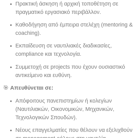
Πρακτική άσκηση ή αρχική τοποθέτηση σε
πραγματικό εργασιακό περιβάλλον.
Καθοδήγηση από έμπειρα στελέχη (mentoring &
coaching).
Εκπαίδευση σε ναυτιλιακές διαδικασίες,
compliance και τεχνολογία.
Συμμετοχή σε projects που έχουν ουσιαστικό
αντικείμενο και ευθύνη.
🎯
Απευθύνεται σε:
Απόφοιτους πανεπιστημίων ή κολεγίων
(Ναυτιλιακών, Οικονομικών, Μηχανικών,
Τεχνολογικών Σπουδών).
Νέους επαγγελματίες που θέλουν να εξελιχθούν