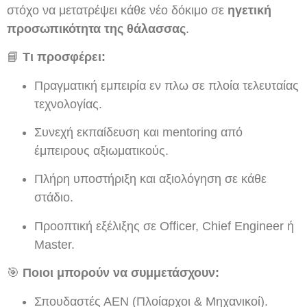
στόχο να μετατρέψει κάθε νέο δόκιμο σε
ηγετική
προσωπικότητα της θάλασσας
.
📘
Τι προσφέρει:
Πραγματική εμπειρία εν πλω σε πλοία τελευταίας
τεχνολογίας.
Συνεχή εκπαίδευση και mentoring από
έμπειρους αξιωματικούς.
Πλήρη υποστήριξη και αξιολόγηση σε κάθε
στάδιο.
Προοπτική εξέλιξης σε Officer, Chief Engineer ή
Master.
🎯
Ποιοι μπορούν να συμμετάσχουν:
Σπουδαστές ΑΕΝ (Πλοίαρχοι & Μηχανικοί).