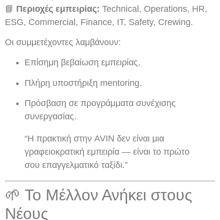
📘
Περιοχές εμπειρίας:
Technical, Operations, HR,
ESG, Commercial, Finance, IT, Safety, Crewing.
Οι συμμετέχοντες λαμβάνουν:
Επίσημη βεβαίωση εμπειρίας.
Πλήρη υποστήριξη mentoring.
Πρόσβαση σε προγράμματα συνέχισης
συνεργασίας.
“Η πρακτική στην AVIN δεν είναι μια
γραφειοκρατική εμπειρία — είναι το πρώτο
σου επαγγελματικό ταξίδι.”
🌱 Το Μέλλον Ανήκει στους
Νέους