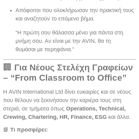
Απόφοιτοι που ολοκλήρωσαν την πρακτική τους
και αναζητούν το επόμενο βήμα.
“Η πρώτη σου θάλασσα μένει για πάντα στη
μνήμη σου. Αν είναι με την AVIN, θα τη
θυμάσαι με περηφάνια.”
🏢
Για Νέους Στελέχη Γραφείων
– “From Classroom to Office”
Η AVIN International Ltd δίνει ευκαιρίες και σε νέους
που θέλουν να ξεκινήσουν την καριέρα τους στη
στεριά, σε τμήματα όπως
Operations, Technical,
Crewing, Chartering, HR, Finance, ESG
και άλλα.
📘
Τι προσφέρει: