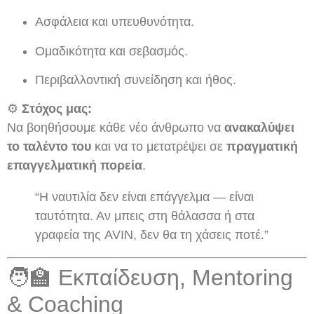
Ασφάλεια και υπευθυνότητα.
Ομαδικότητα και σεβασμός.
Περιβαλλοντική συνείδηση και ήθος.
⚙️
Στόχος μας:
Να βοηθήσουμε κάθε νέο άνθρωπο να
ανακαλύψει
το ταλέντο του
και να το μετατρέψει σε
πραγματική
επαγγελματική πορεία
.
“Η ναυτιλία δεν είναι επάγγελμα — είναι
ταυτότητα. Αν μπεις στη θάλασσα ή στα
γραφεία της AVIN, δεν θα τη χάσεις ποτέ.”
🧑‍🏫 Εκπαίδευση, Mentoring
& Coaching