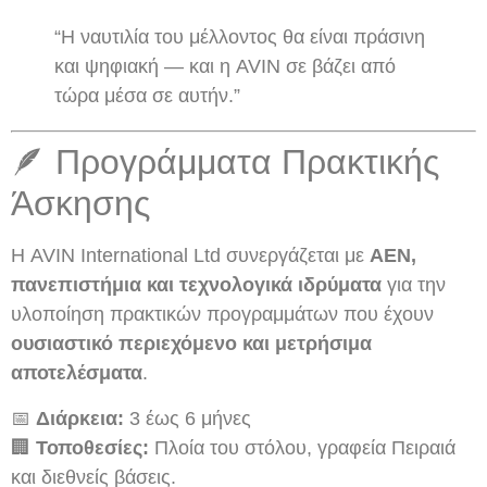
“Η ναυτιλία του μέλλοντος θα είναι πράσινη
και ψηφιακή — και η AVIN σε βάζει από
τώρα μέσα σε αυτήν.”
🪶 Προγράμματα Πρακτικής
Άσκησης
Η AVIN International Ltd συνεργάζεται με
ΑΕΝ,
πανεπιστήμια και τεχνολογικά ιδρύματα
για την
υλοποίηση πρακτικών προγραμμάτων που έχουν
ουσιαστικό περιεχόμενο και μετρήσιμα
αποτελέσματα
.
📅
Διάρκεια:
3 έως 6 μήνες
🏢
Τοποθεσίες:
Πλοία του στόλου, γραφεία Πειραιά
και διεθνείς βάσεις.