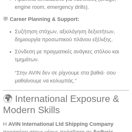
engine room, emergency drills).
💬
Career Planning & Support:
Συζήτηση στόχων, αξιολόγηση δεξιοτήτων,
δημιουργία προσωπικού πλάνου εξέλιξης.
Σύνδεση με πραγματικές ανάγκες στόλου και
τμημάτων.
“Στην AVIN δεν σε ρίχνουμε στα βαθιά· σου
μαθαίνουμε να κολυμπάς.”
🌍 International Exposure &
Modern Skills
Η
AVIN International Ltd Shipping Company
προσφέρει στους νέους πρόσβαση σε
διεθνείς