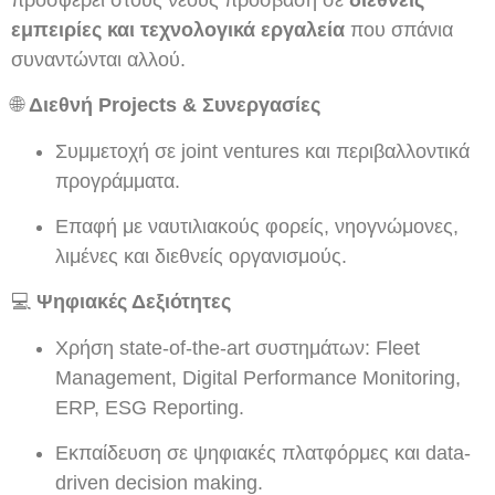
εμπειρίες και τεχνολογικά εργαλεία
που σπάνια
συναντώνται αλλού.
🌐
Διεθνή Projects & Συνεργασίες
Συμμετοχή σε joint ventures και περιβαλλοντικά
προγράμματα.
Επαφή με ναυτιλιακούς φορείς, νηογνώμονες,
λιμένες και διεθνείς οργανισμούς.
💻
Ψηφιακές Δεξιότητες
Χρήση state-of-the-art συστημάτων: Fleet
Management, Digital Performance Monitoring,
ERP, ESG Reporting.
Εκπαίδευση σε ψηφιακές πλατφόρμες και data-
driven decision making.