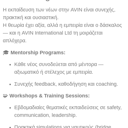
Η εκπαίδευση των νέων στην AVIN είναι συνεχής,
πρακτική και ουσιαστική.
Η θεωρία έχει αξία, αλλά η εμπειρία είναι ο δάσκαλος
— και η AVIN International Ltd τη μοιράζεται
απλόχερα.
🎓
Mentorship Programs:
Κάθε νέος συνοδεύεται από μέντορα —
αξιωματικό ή στέλεχος με εμπειρία.
Συνεχής feedback, καθοδήγηση και coaching.
🧩
Workshops & Training Sessions:
Εβδομαδιαίες θεματικές εκπαιδεύσεις σε safety,
communication, leadership.
Πρακτικά simulations για ναυτικούς (bridge,