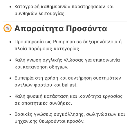
Καταγραφή καθημερινών παρατηρήσεων και
συνθηκών λειτουργίας.
Απαραίτητα Προσόντα
Προϋπηρεσία ως Pumpman σε δεξαμενόπλοια ή
πλοία παρόμοιας κατηγορίας.
Καλή γνώση αγγλικής γλώσσας για επικοινωνία
και κατανόηση οδηγιών.
Εμπειρία στη χρήση και συντήρηση συστημάτων
αντλιών φορτίου και ballast.
Καλή φυσική κατάσταση και ικανότητα εργασίας
σε απαιτητικές συνθήκες.
Βασικές γνώσεις συγκόλλησης, σωληνώσεων και
μηχανικής θεωρούνται προσόν.