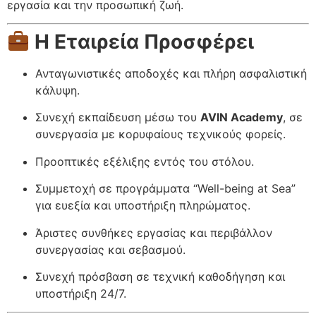
εργασία και την προσωπική ζωή.
Η Εταιρεία Προσφέρει
Ανταγωνιστικές αποδοχές και πλήρη ασφαλιστική
κάλυψη.
Συνεχή εκπαίδευση μέσω του
AVIN Academy
, σε
συνεργασία με κορυφαίους τεχνικούς φορείς.
Προοπτικές εξέλιξης εντός του στόλου.
Συμμετοχή σε προγράμματα “Well-being at Sea”
για ευεξία και υποστήριξη πληρώματος.
Άριστες συνθήκες εργασίας και περιβάλλον
συνεργασίας και σεβασμού.
Συνεχή πρόσβαση σε τεχνική καθοδήγηση και
υποστήριξη 24/7.