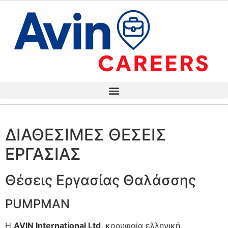
ΔΙΑΘΕΣΙΜΕΣ ΘΕΣΕΙΣ
ΕΡΓΑΣΙΑΣ
Θέσεις Εργασίας Θαλάσσης
PUMPMAN
Η
AVIN International Ltd
, κορυφαία ελληνική