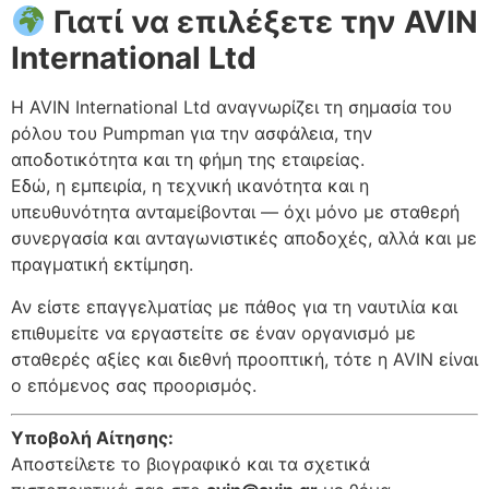
Γιατί να επιλέξετε την AVIN
International Ltd
Η AVIN International Ltd αναγνωρίζει τη σημασία του
ρόλου του Pumpman για την ασφάλεια, την
αποδοτικότητα και τη φήμη της εταιρείας.
Εδώ, η εμπειρία, η τεχνική ικανότητα και η
υπευθυνότητα ανταμείβονται — όχι μόνο με σταθερή
συνεργασία και ανταγωνιστικές αποδοχές, αλλά και με
πραγματική εκτίμηση.
Αν είστε επαγγελματίας με πάθος για τη ναυτιλία και
επιθυμείτε να εργαστείτε σε έναν οργανισμό με
σταθερές αξίες και διεθνή προοπτική, τότε η AVIN είναι
ο επόμενος σας προορισμός.
Υποβολή Αίτησης:
Αποστείλετε το βιογραφικό και τα σχετικά