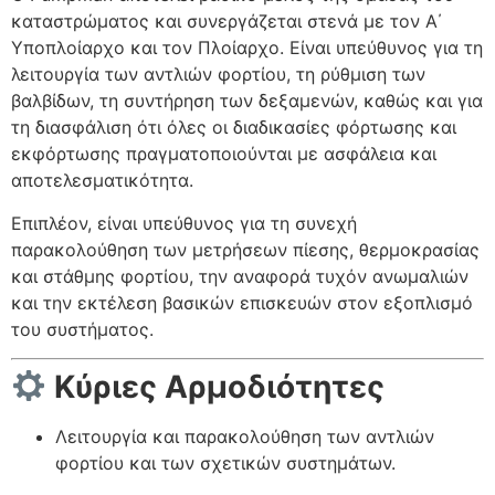
καταστρώματος και συνεργάζεται στενά με τον Α΄
Υποπλοίαρχο και τον Πλοίαρχο. Είναι υπεύθυνος για τη
λειτουργία των αντλιών φορτίου, τη ρύθμιση των
βαλβίδων, τη συντήρηση των δεξαμενών, καθώς και για
τη διασφάλιση ότι όλες οι διαδικασίες φόρτωσης και
εκφόρτωσης πραγματοποιούνται με ασφάλεια και
αποτελεσματικότητα.
Επιπλέον, είναι υπεύθυνος για τη συνεχή
παρακολούθηση των μετρήσεων πίεσης, θερμοκρασίας
και στάθμης φορτίου, την αναφορά τυχόν ανωμαλιών
και την εκτέλεση βασικών επισκευών στον εξοπλισμό
του συστήματος.
Κύριες Αρμοδιότητες
Λειτουργία και παρακολούθηση των αντλιών
φορτίου και των σχετικών συστημάτων.