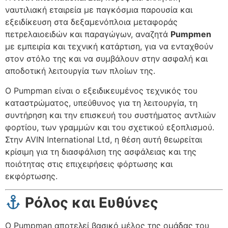
ναυτιλιακή εταιρεία με παγκόσμια παρουσία και
εξειδίκευση στα δεξαμενόπλοια μεταφοράς
πετρελαιοειδών και παραγώγων, αναζητά
Pumpmen
με εμπειρία και τεχνική κατάρτιση, για να ενταχθούν
στον στόλο της και να συμβάλουν στην ασφαλή και
αποδοτική λειτουργία των πλοίων της.
Ο Pumpman είναι ο εξειδικευμένος τεχνικός του
καταστρώματος, υπεύθυνος για τη λειτουργία, τη
συντήρηση και την επισκευή του συστήματος αντλιών
φορτίου, των γραμμών και του σχετικού εξοπλισμού.
Στην AVIN International Ltd, η θέση αυτή θεωρείται
κρίσιμη για τη διασφάλιση της ασφάλειας και της
ποιότητας στις επιχειρήσεις φόρτωσης και
εκφόρτωσης.
Ρόλος και Ευθύνες
Ο Pumpman αποτελεί βασικό μέλος της ομάδας του