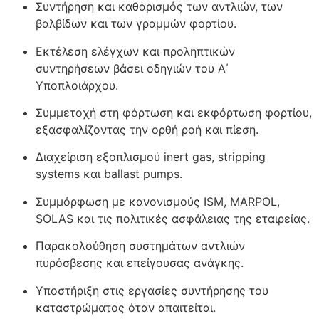
Συντήρηση και καθαρισμός των αντλιών, των
βαλβίδων και των γραμμών φορτίου.
Εκτέλεση ελέγχων και προληπτικών
συντηρήσεων βάσει οδηγιών του Α΄
Υποπλοιάρχου.
Συμμετοχή στη φόρτωση και εκφόρτωση φορτίου,
εξασφαλίζοντας την ορθή ροή και πίεση.
Διαχείριση εξοπλισμού inert gas, stripping
systems και ballast pumps.
Συμμόρφωση με κανονισμούς ISM, MARPOL,
SOLAS και τις πολιτικές ασφάλειας της εταιρείας.
Παρακολούθηση συστημάτων αντλιών
πυρόσβεσης και επείγουσας ανάγκης.
Υποστήριξη στις εργασίες συντήρησης του
καταστρώματος όταν απαιτείται.