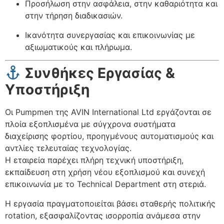
Προσήλωση στην ασφάλεια, στην καθαριότητα και
στην τήρηση διαδικασιών.
Ικανότητα συνεργασίας και επικοινωνίας με
αξιωματικούς και πλήρωμα.
Συνθήκες Εργασίας &
Υποστήριξη
Οι Pumpmen της AVIN International Ltd εργάζονται σε
πλοία εξοπλισμένα με σύγχρονα συστήματα
διαχείρισης φορτίου, προηγμένους αυτοματισμούς και
αντλίες τελευταίας τεχνολογίας.
Η εταιρεία παρέχει πλήρη τεχνική υποστήριξη,
εκπαίδευση στη χρήση νέου εξοπλισμού και συνεχή
επικοινωνία με το Technical Department στη στεριά.
Η εργασία πραγματοποιείται βάσει σταθερής πολιτικής
rotation, εξασφαλίζοντας ισορροπία ανάμεσα στην